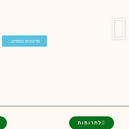
סרטונים נוספים...
לתרומות