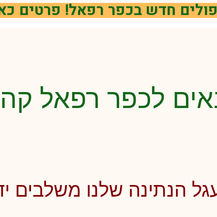
ולים חדש בכפר רפאל! פרטים כא
אים לכפר רפאל קה
ל הנתינה שלנו משלבים יד