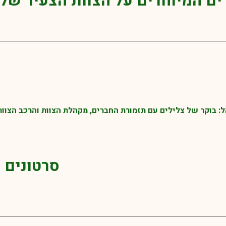
ם המיוחדים על הצוות הצעיר שלנ
 בוקר של צלילים עם תזמורת החברים, מקהלת הצוות והרכב הצוות
סרטונים 