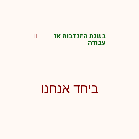
בשנת התנדבות או
עבודה
ביחד אנחנו