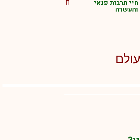
חיי תרבות פנאי
והעשרה
עולם