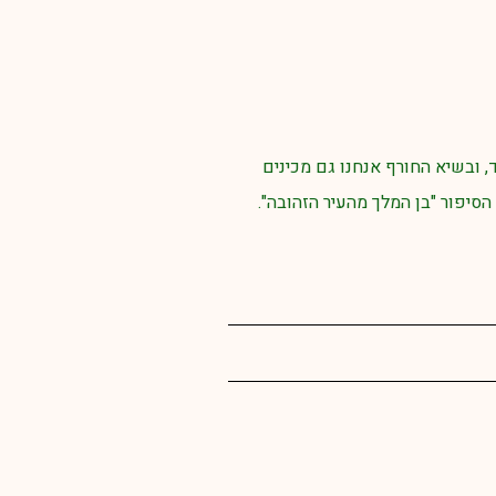
, ובשיא החורף אנחנו גם מכינים
סיפור "בן המלך מהעיר הזהובה".