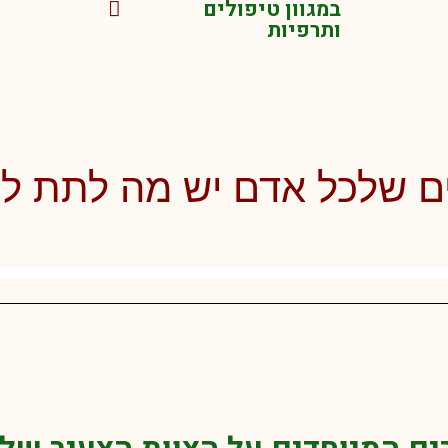
במגוון טיפולים
ותרפיות
ם שלכל אדם יש מה לתת ל