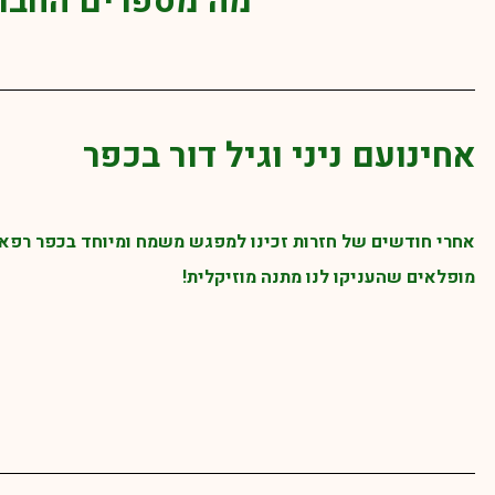
מה מספרים החברי
אחינועם ניני וגיל דור בכפר
אחרי חודשים של חזרות זכינו למפגש משמח ומיוחד בכפר רפאל:
מופלאים שהעניקו לנו מתנה מוזיקלית!