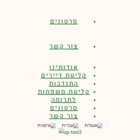
סרטונים
צור קשר
אודותינו
קליטת דיירים
התנדבות
קליטת משפחות
לתרומה
סרטונים
צור קשר