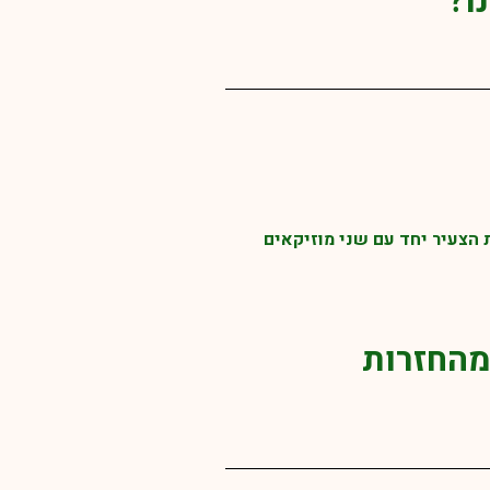
ו?
 הצעיר יחד עם שני מוזיקאים
מהחזרות