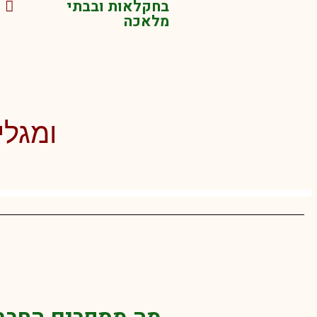
בחקלאות ובבתי
מלאכה
ומגלי