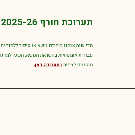
תערוכת חורף 2025-26
מדי שנה אנחנו בוחרים נושא או סיפור ללמוד יחד
עבודות אומנותיות בהשראת הנושא. השנה למדנו ה
מוזמנים לצפות
ב
תערוכה כאן
.