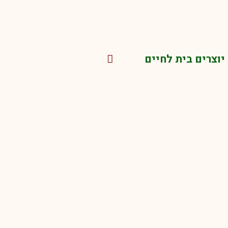
יוצרים בית לחיים