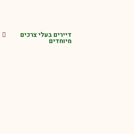
דיירים בעלי צרכים
מיוחדים