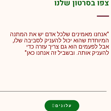
צפו בסרטון שלנו
"אנחנו מאמינים שלכל אדם יש את המתנה
המיוחדת שהוא יכול להעניק לסביבה שלו,
אבל לפעמים הוא גם צריך עזרה כדי
להעניק אותה. ובשביל זה אנחנו כאן"
עלונים