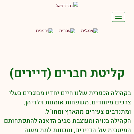
תפריט
קליטת חברים (דיירים)
בקהילה הכפרית שלנו חיים יחדיו מבוגרים בעלי
צרכים מיוחדים, משפחות אומנות וילדיהן,
ומתנדבים צעירים מהארץ ומחו“ל.
הקהילה בנויה ומעוצבת סביב הדאגה להתפתחותם
המיטבית של הדיירים, ומכוונת לתת מענה