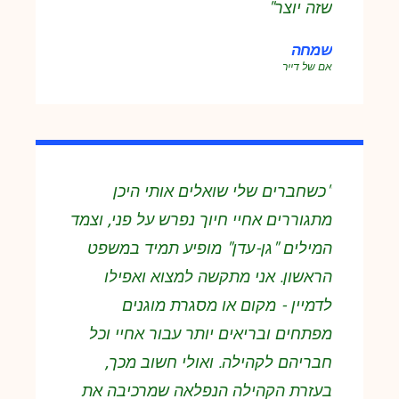
שזה יוצר"
שמחה
אם של דייר
"כשחברים שלי שואלים אותי היכן
מתגוררים אחיי חיוך נפרש על פני, וצמד
המילים "גן-עדן" מופיע תמיד במשפט
הראשון. אני מתקשה למצוא ואפילו
לדמיין - מקום או מסגרת מוגנים
מפתחים ובריאים יותר עבור אחיי וכל
חבריהם לקהילה. ואולי חשוב מכך,
בעזרת הקהילה הנפלאה שמרכיבה את