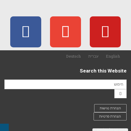
English
עברית
Deutsch
Search this Website
הצהרת נגישות
הצהרת פרטיות
Design by us 2019