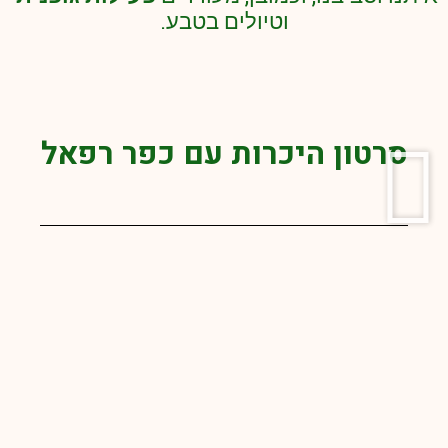
וטיולים בטבע.
סרטון היכרות עם כפר רפאל