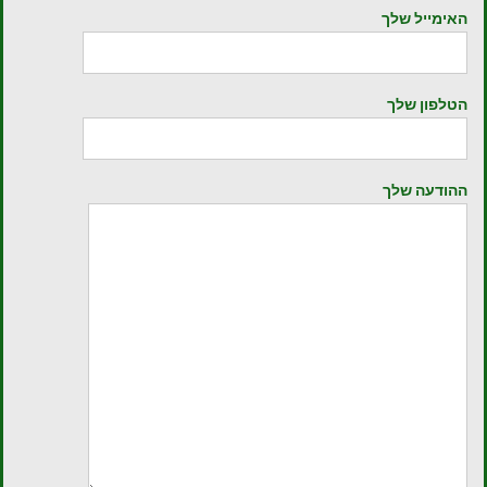
האימייל שלך
הטלפון שלך
ההודעה שלך