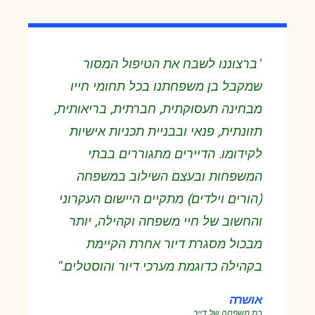
"ברצוננו לשבח את הטיפול המסור
שמקבל בן משפחתנו בכל תחומי חייו
מבחינה תעסוקתית, חברתית, בריאותית,
תזונתית, פנאי ובבניית תכניות אישיות
לקידומו. הדיירים מתגוררים בבתי
המשפחות ובעצם השילוב במשפחה
(הורים וילדים) מתקיים היישום העקרוני
והחשוב של חיי משפחה וקהילה, יותר
מבכול מסגרת דיור אחרת הקיימת
בקהילה כדוגמת מערכי דיור והוסטלים."
אושרה
בת משפחה של דייר