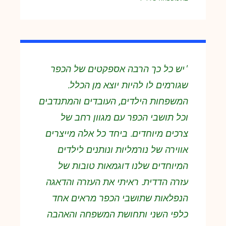
"יש כל כך הרבה אספקטים של הכפר
שגורמים לו להיות יוצא מן הכלל.
המשפחות הילדים, העובדים והמתנדבים
וכל תושבי הכפר עם מגוון רחב של
צרכים מיוחדים. ביחד כל אלה מייצרים
אווירה של נורמליות ונותנים לילדים
המיוחדים שלנו דוגמאות טובות של
עזרה הדדית. ראיתי את העזרה והדאגה
הנפלאות שתושבי הכפר מראים אחד
כלפי השני ותחושת המשפחה והאהבה