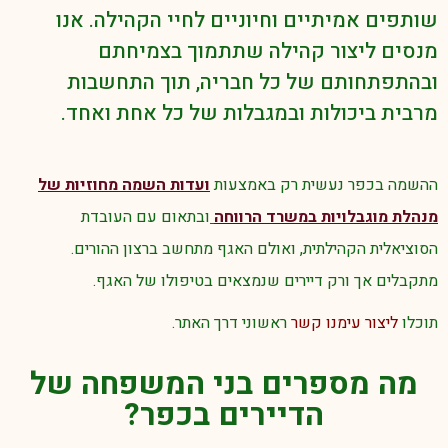
שותפים אמיתיים וחיוניים לחיי הקהילה. אנו
מנסים ליצור קהילה שתתמוך בצמיחתם
ובהתפתחותם של כל חבריה, תוך התחשבות
מרבית ביכולות ובמגבלות של כל אחת ואחד.
ההשמה בכפר נעשית רק באמצעות
ועדות השמה מחוזיות של
מנהלת מוגבלויות במשרד הרווחה
ובתאום עם העובדת
הסוציאלית הקהילתית, ואולם האגף מתחשב ברצון ההורים.
מתקבלים אך ורק דיירים שנמצאים בטיפולו של האגף.
תוכלו
ליצור עימנו קשר
ראשוני דרך האתר.
מה מספרים בני המשפחה של
הדיירים בכפר?