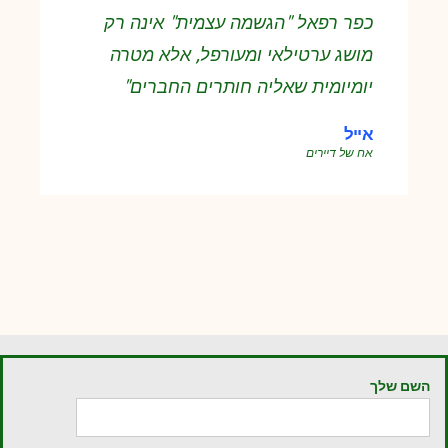
כפר רפאל "הגשמה עצמית" אינה רק
מושג ערטילאי ומעורפל, אלא מטרה
יומיומית שאליה חותרים החברים"
אייל
אח של דיירים
השם שלך