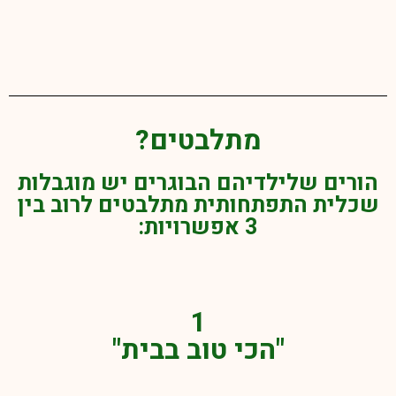
מתלבטים?
הורים שלילדיהם הבוגרים יש מוגבלות
שכלית התפתחותית מתלבטים לרוב בין
3 אפשרויות:​
1
"הכי טוב בבית"