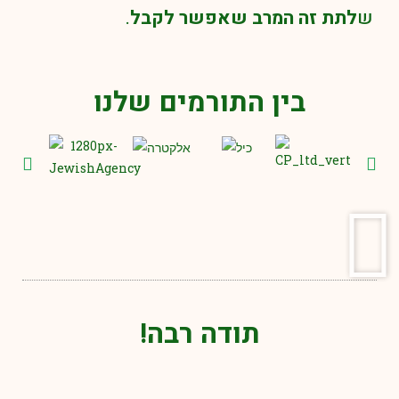
ש
לתת זה המרב שאפשר לקבל
.
בין התורמים שלנו
תודה רבה!