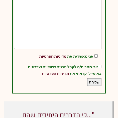
אני מאשר/ת את
מדיניות הפרטיות
אני מסכים/ה לקבל תכנים שיווקיים ועדכונים
באימייל. קראתי את
מדיניות הפרטיות
"...כי הדברים היחידים שהם