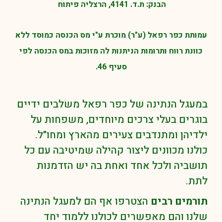
הבנק:
ת.ד. 4141, הרצליה פיתוח
עמותת כפר רפאל (ע"ר) מוכרת ע"י מס הכנסה כמוסד ללא
כוונת רווח ותרומות הניתנות לה מזוכות במס הכנסה לפי
סעיף 46.
במעגל הנתינה של כפר רפאל משלבים ידיים
בוגרים בעלי צרכים מיוחדים, משפחות על
ילדיהן ומתנדבים צעירים מהארץ ומחו"ל.
כולנו מכוונים ליצור קהילה שמיטיבה עם כל
תושביה ולכל אחד ואחת בה יש הזדמנות
לתת.
תורמים רבים
הצטרפו אף הם למעגל הנתינה
שלנו והם מאפשרים לכולנו ללמוד יחד