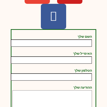
השם שלך
האימייל שלך
הטלפון שלך
ההודעה שלך