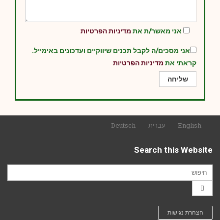
אני מאשר/ת את
מדיניות הפרטיות
אני מסכים/ה לקבל תכנים שיווקיים ועדכונים באימייל.
קראתי את
מדיניות הפרטיות
English
עברית
Deutsch
Search this Website
הצהרת נגישות