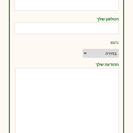
הטלפון שלך
נושא
ההודעה שלך