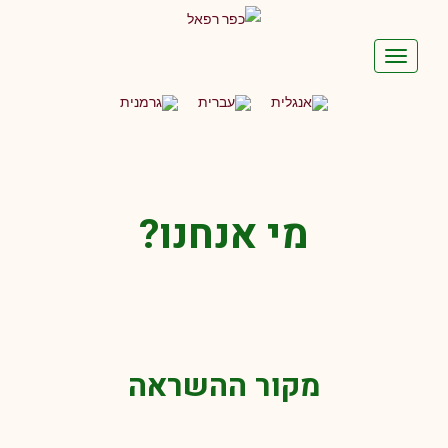
תפריט
מי אנחנו?
מקור ההשראה