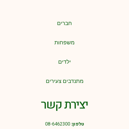
חברים
משפחות
ילדים
מתנדבים צעירים
יצירת קשר
טלפון:
08-6462300