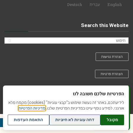
English
עברית
Deutsch
Search this Website
הצהרת נגישות
הצהרת פרטיות
הפרטיות שלכם חשובה לנו
לידיעתכם, באתר זה נעשה שימוש ב"קבצי עוגיות" (cookies) מקמח מלא
Design by us 2019
אורגני, למידע נוסף עיינו במדיניות הפרטיות שלנו.
מדיניות הפרטיות
מקובל
דחה עוגיות לא חיוניות
התאמת העדפות
שנו העדפות פרטיות