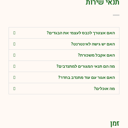
תנאי שירות
האם אצטרך לכבס לעצמי את הבגדים?
האם יש גישה לאינטרנט?
האם אקבל משכורת?
מה הם תנאי המגורים למתנדבים?
האם אגור עם עוד מתנדב בחדר?
מה אוכלים?
זמן