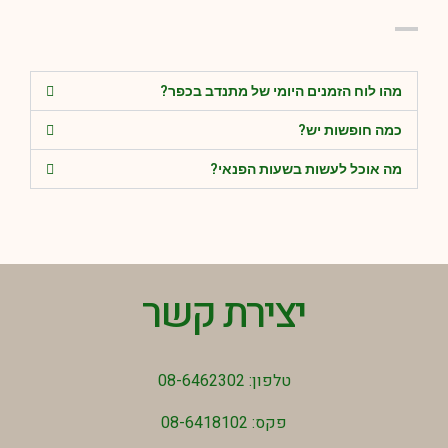
מהו לוח הזמנים היומי של מתנדב בכפר?
כמה חופשות יש?
מה אוכל לעשות בשעות הפנאי?
יצירת קשר
טלפון: 08-6462302
פקס: 08-6418102