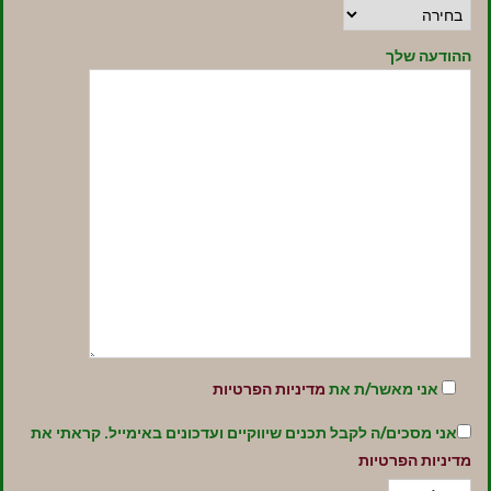
ההודעה שלך
אני מאשר/ת את
מדיניות הפרטיות
אני מסכים/ה לקבל תכנים שיווקיים ועדכונים באימייל. קראתי את
מדיניות הפרטיות