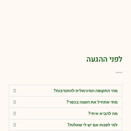
לפני ההגעה
מהי התקופה המינימלית להתנדבות?
מתי אתחיל את השנה בכפר?
מה להביא איתי?
למי לפנות אם יש לי שאלות?