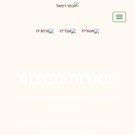
תפריט
שאלות נפוצות
אנחנו יודעים שיש לך שאלות בנוגע לחיים
בכפר שלנו.
לכן קיבצנו את הנפוצות ביותר מביניהן
והשבנו בצורה מפורטת.