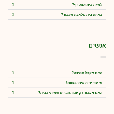
לאיזה בית אצטרף?
באיזה בית מלאכה אעבוד?
אנשים
האם אקבל תמיכה?
מי עוד יהיה איתי בצוות?
האם אעבוד רק עם החברים שאיתי בבית?